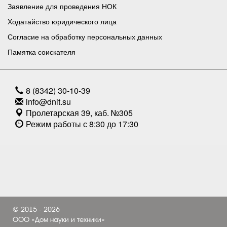
Заявление для проведения НОК
Ходатайство юридического лица
Согласие на обработку персональных данных
Памятка соискателя
8 (8342) 30-10-39
info@dnit.su
Пролетарская 39, каб. №305
Режим работы с 8:30 до 17:30
© 2015 - 2026
ООО «Дом науки и техники»