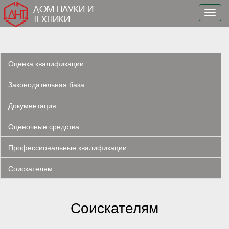
ДОМ НАУКИ И
Toggl
ТЕХНИКИ
navig
Оценка квалификации
Законодательная база
Документация
Оценочные средства
Профессиональные квалификации
Соискателям
Соискателям