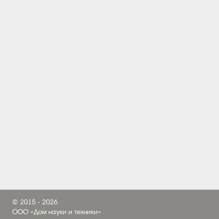
© 2015 - 2026
ООО «Дом науки и техники»