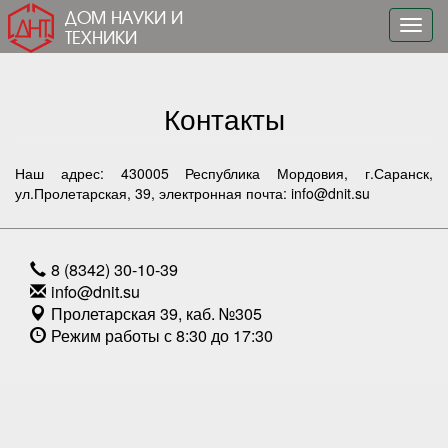
ДОМ НАУКИ И
Toggl
ТЕХНИКИ
navig
Контакты
Наш адрес: 430005 Республика Мордовия, г.Саранск,
ул.Пролетарская, 39, электронная почта:
info@dnit.su
8 (8342) 30-10-39
info@dnit.su
Пролетарская 39, каб. №305
Режим работы с 8:30 до 17:30