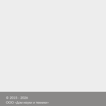
© 2015 - 2026
ООО «Дом науки и техники»