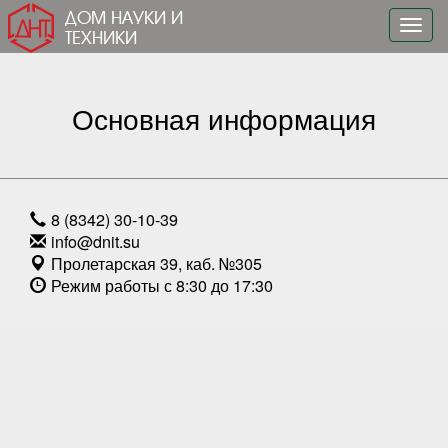
ДОМ НАУКИ И
Toggl
ТЕХНИКИ
navig
Основная информация
8 (8342) 30-10-39
info@dnit.su
Пролетарская 39, каб. №305
Режим работы с 8:30 до 17:30